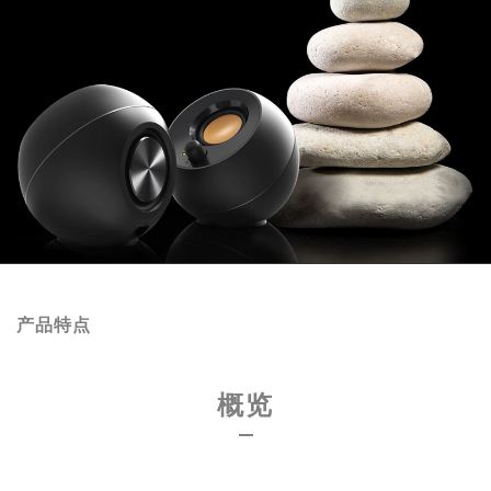
产品特点
概览