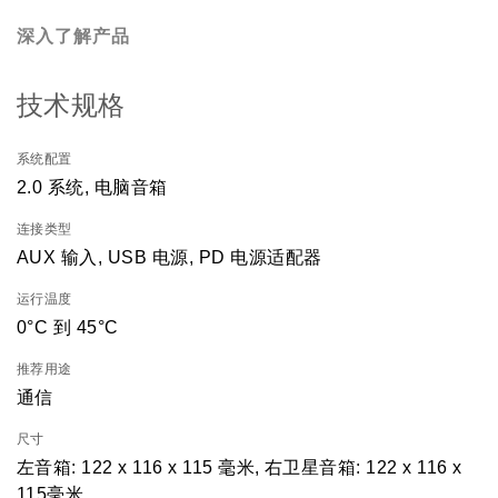
深入了解产品
技术规格
系统配置
2.0 系统, 电脑音箱
连接类型
AUX 输入, USB 电源, PD 电源适配器
运行温度
0°C 到 45°C
推荐用途
通信
尺寸
左音箱: 122 x 116 x 115 毫米, 右卫星音箱: 122 x 116 x
115毫米