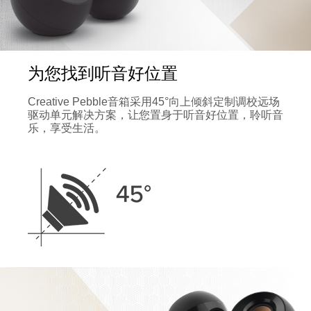
为您找到听音好位置
Creative Pebble音箱采用45°向上倾斜定制调校远场
驱动单元解决方案，让您置身于听音好位置，聆听音
乐，享受生活。