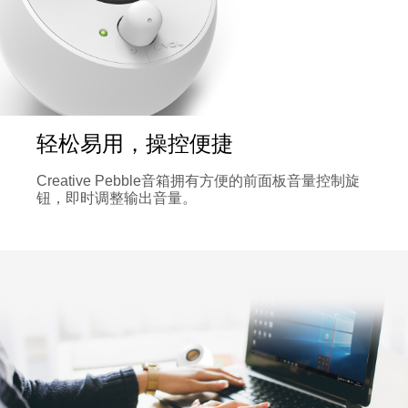
轻松易用，操控便捷
Creative Pebble音箱拥有方便的前面板音量控制旋
钮，即时调整输出音量。