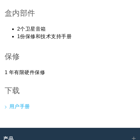
盒内部件
2个卫星音箱
1份保修和技术支持手册
保修
1 年有限硬件保修
下载
用户手册
产品