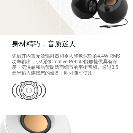
身材精巧，音质迷人
凭借其内置无源辐射器和令人印象深刻的4.4W RMS
功率输出，小巧的Creative Pebble能够提供具有深
度，沉浸感和晶莹剔透而细节的平衡音频。通过3.5
毫米输入连接您的设备，即可随时使用。