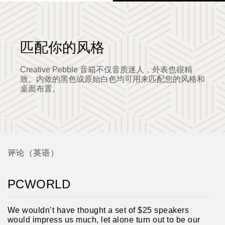
匹配你的风格
Creative Pebble 音箱不仅音质迷人，外表也很精
致。内敛的黑色或原始白色均可用来匹配您的风格和
桌面布置。
评论（英语）
PCWORLD
We wouldn’t have thought a set of $25 speakers
would impress us much, let alone turn out to be our