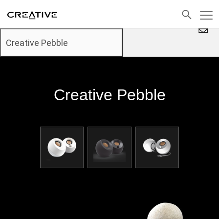
发送电子邮件
返回顶部
Creative Pebble
Creative Pebble