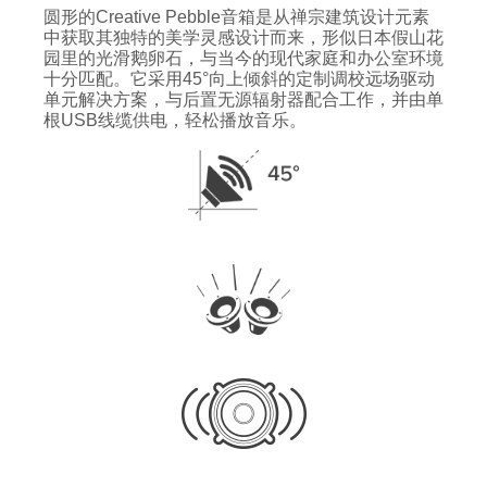
圆形的Creative Pebble音箱是从禅宗建筑设计元素
中获取其独特的美学灵感设计而来，形似日本假山花
园里的光滑鹅卵石，与当今的现代家庭和办公室环境
十分匹配。它采用45°向上倾斜的定制调校远场驱动
单元解决方案，与后置无源辐射器配合工作，并由单
根USB线缆供电，轻松播放音乐。