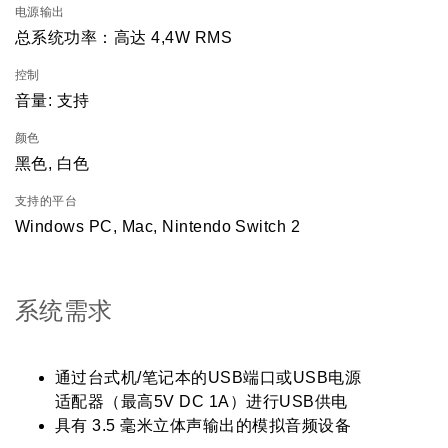
电源输出
总系统功率：高达 4,4W RMS
控制
音量: 支持
颜色
黑色, 白色
支持的平台
Windows PC, Mac, Nintendo Switch 2
系统需求
通过台式机/笔记本的USB端口或USB电源
适配器（最高5V DC 1A）进行USB供电
具有 3.5 毫米立体声输出的模拟音频设备