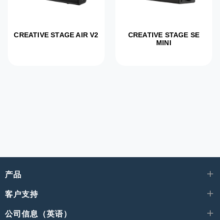
CREATIVE STAGE AIR V2
CREATIVE STAGE SE
MINI
产品
客户支持
公司信息（英语）