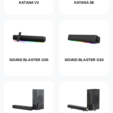
KATANA V2
KATANA SE
SOUND BLASTER GS5
SOUND BLASTER GS3