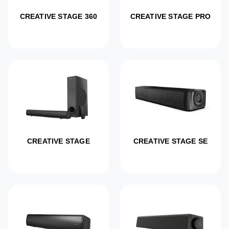
CREATIVE STAGE 360
CREATIVE STAGE PRO
CREATIVE STAGE
CREATIVE STAGE SE