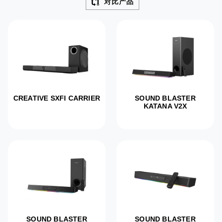
对比产品
最新
CREATIVE SXFI CARRIER
SOUND BLASTER
KATANA V2X
SOUND BLASTER
SOUND BLASTER