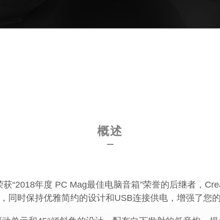
概述
018年度 PC Mag最佳电脑音箱”荣誉的后继者，Creative
，同时保持优雅简约的设计和USB连接供电，增强了您