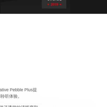
 Pebble Plus提
的聆听体验。