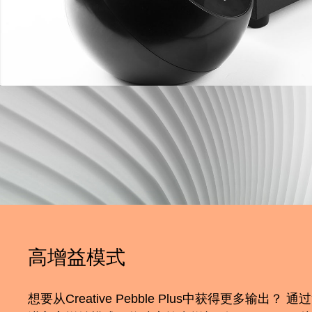
高增益模式
想要从Creative Pebble Plus中获得更多输出？