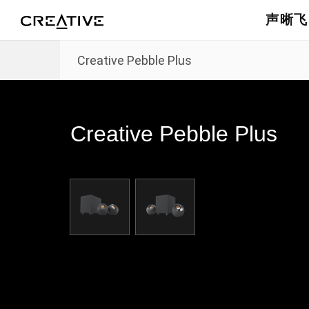
发送电子邮件
返回顶部
声晰飞
Creative Pebble Plus
Creative Pebble Plus