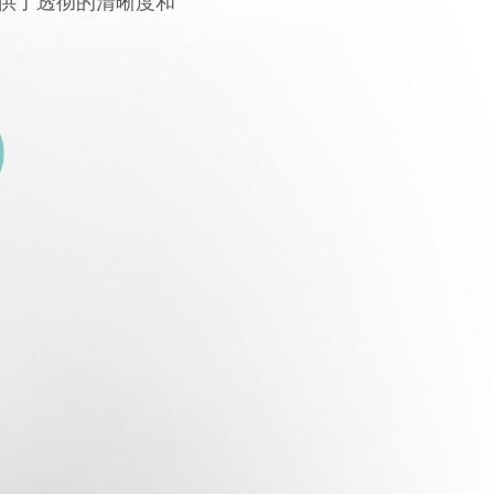
提供了透彻的清晰度和